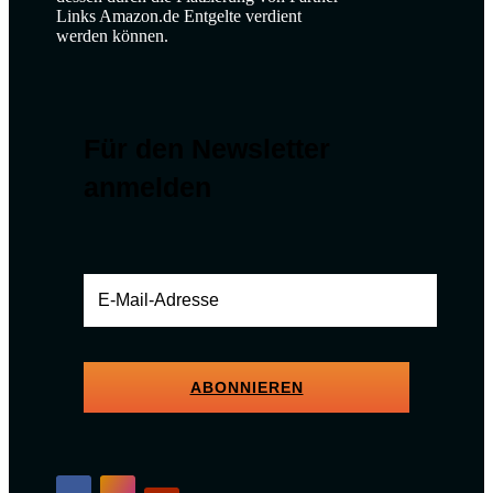
Links Amazon.de Entgelte verdient
werden können.
Für den Newsletter
anmelden
ABONNIEREN