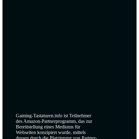
Gaming-Tastaturen.info ist Teilnehmer
des Amazon-Partnerprogramm, das zur
Bereitstellung eines Mediums für
Webseiten konzipiert wurde, mittels
dessen durch die Platzierung von Partner-