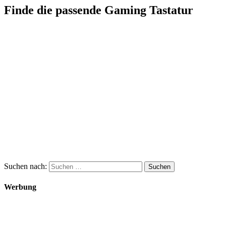
Finde die passende Gaming Tastatur
Suchen nach:
Werbung