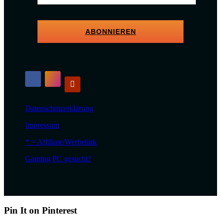
ABONNIEREN
Datenschutzerklärung
Impressum
* = Affiliate/Werbelink
Gaming PC gesucht?
Pin It on Pinterest