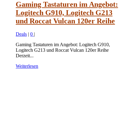
Gaming Tastaturen im Angebot:
Logitech G910, Logitech G213
und Roccat Vulcan 120er Reihe
Deals
|
0
|
Gaming Tastaturen im Angebot: Logitech G910,
Logitech G213 und Roccat Vulcan 120er Reihe
Derzeit...
Weiterlesen