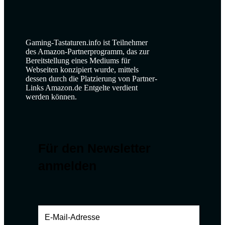
Gaming-Tastaturen.info ist Teilnehmer
des Amazon-Partnerprogramm, das zur
Bereitstellung eines Mediums für
Webseiten konzipiert wurde, mittels
dessen durch die Platzierung von Partner-
Links Amazon.de Entgelte verdient
werden können.
Für den Newsletter
anmelden