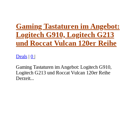
Gaming Tastaturen im Angebot:
Logitech G910, Logitech G213
und Roccat Vulcan 120er Reihe
Deals
|
0
|
Gaming Tastaturen im Angebot: Logitech G910,
Logitech G213 und Roccat Vulcan 120er Reihe
Derzeit...