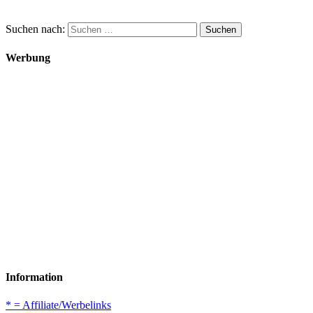
Suchen nach:
Werbung
Information
* = Affiliate/Werbelinks