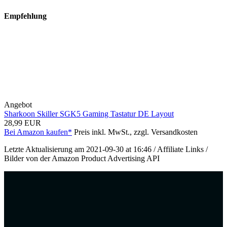
Empfehlung
Angebot
Sharkoon Skiller SGK5 Gaming Tastatur DE Layout
28,99 EUR
Bei Amazon kaufen*
Preis inkl. MwSt., zzgl. Versandkosten
Letzte Aktualisierung am 2021-09-30 at 16:46 / Affiliate Links /
Bilder von der Amazon Product Advertising API